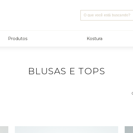
Produtos
Kostura
BLUSAS E TOPS