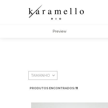
Preview
TAMANHO
PRODUTOS ENCONTRADOS:
11