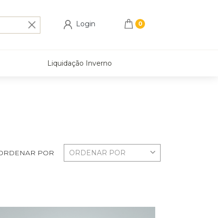
Login
Liquidação Inverno
ORDENAR POR