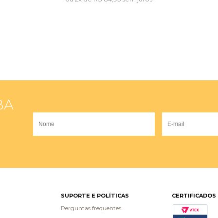
BA
SUPORTE E POLÍTICAS
CERTIFICADOS
Perguntas frequentes