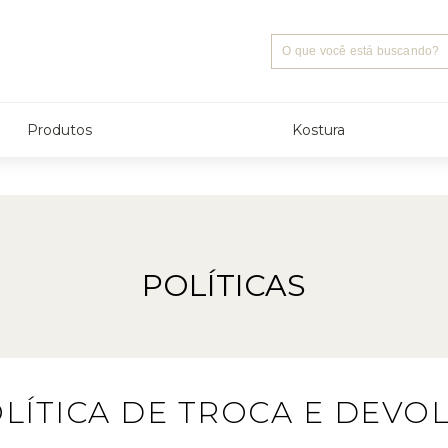
Produtos
Kostura
POLÍTICAS
LÍTICA DE TROCA E DEVO