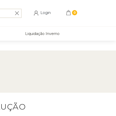
Login
Liquidação Inverno
LUÇÃO