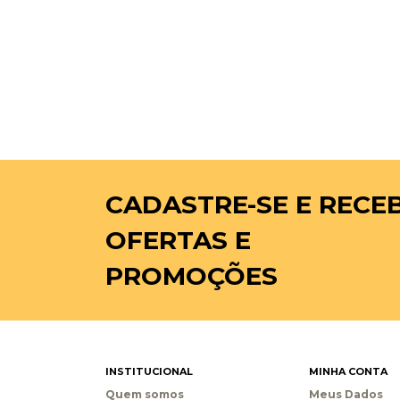
CADASTRE-SE
E RECE
OFERTAS E
PROMOÇÕES
INSTITUCIONAL
MINHA CONTA
Quem somos
Meus Dados