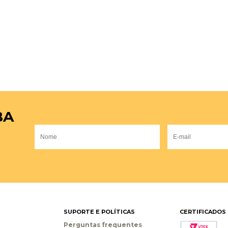
BA
SUPORTE E POLÍTICAS
CERTIFICADOS
Perguntas frequentes