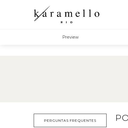
Preview
PO
PERGUNTAS FREQUENTES