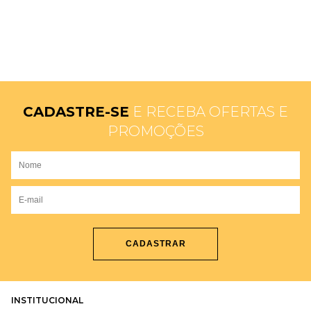
CADASTRE-SE
E RECEBA OFERTAS E
PROMOÇÕES
CADASTRAR
INSTITUCIONAL