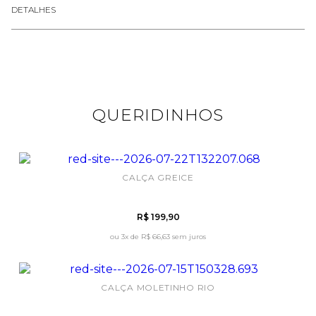
DETALHES
QUERIDINHOS
CALÇA GREICE
R$ 199,90
ou 3x de
R$ 66,63 sem juros
CALÇA MOLETINHO RIO