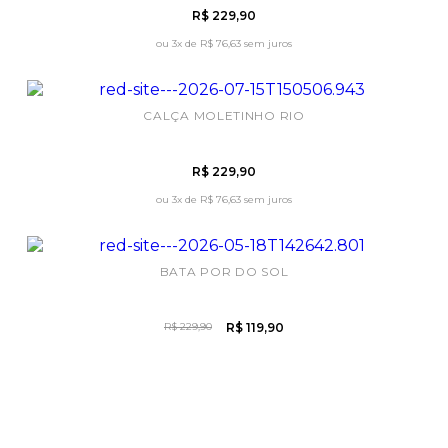
R$ 229,90
ou 3x de
R$ 76,63 sem juros
CALÇA MOLETINHO RIO
R$ 229,90
ou 3x de
R$ 76,63 sem juros
BATA POR DO SOL
R$ 229,90
R$ 119,90